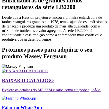
Enfardadoras de grandes fardos
retangulares da série LB2200
Desde que a Hesston projetou e lançou a primeira enfardadora de
fardos retangulares grandes em 1978, temos ajudado os profissionais
de fenação a produzir um produto da mais alta qualidade, com o
máximo de nutrientes e valor agregado. A série LB2200 dá
continuidade a essa tradição como a enfardadora mais confiável e
produtiva que já desenvolvemos.
Próximos passos para adquirir o seu
produto Massey Ferguson
BAIXAR O CATÁLOGO
Explore os detalhes do MF 2234 e saiba como ele pode ajudá-lo.
Falar no WhatsApp